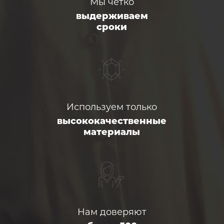
Мы четко
выдерживаем
сроки
Используем только
высококачественные
материалы
Нам доверяют