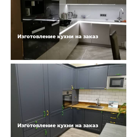
Изготовление кухни на заказ
Изготовление кухни на заказ