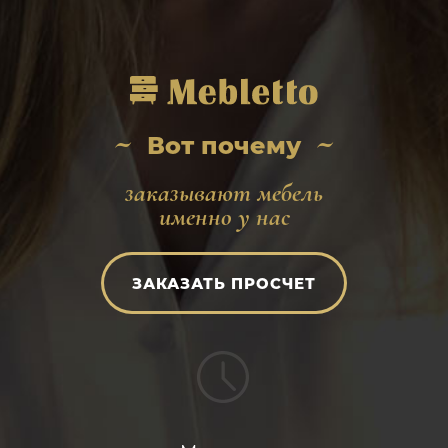
Вот почему
заказывают мебель
именно у нас
ЗАКАЗАТЬ ПРОСЧЕТ