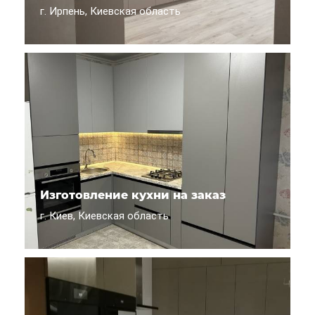
г. Ирпень, Киевская область
Изготовление кухни на заказ
г. Киев, Киевская область