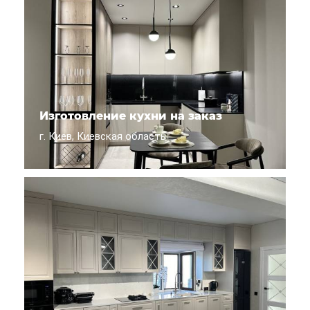
Изготовление кухни на заказ
г. Киев, Киевская область