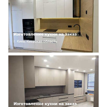
Изготовление кухни на заказ
г. Киев, Киевская область
Изготовление кухни на заказ