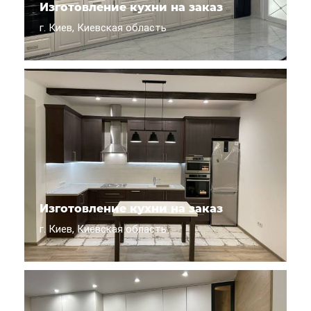
Изготовление кухни на заказ
г. Киев, Киевская область
Изготовление кухни на заказ
г. Киев, Киевская область